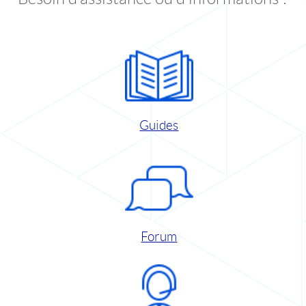
Guides
Forum